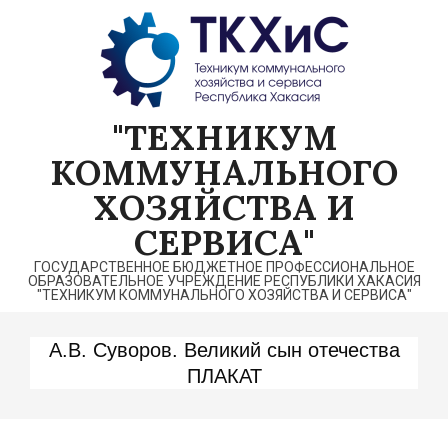
Перейти
к
содержимому
"ТЕХНИКУМ
КОММУНАЛЬНОГО
ХОЗЯЙСТВА И
СЕРВИСА"
ГОСУДАРСТВЕННОЕ БЮДЖЕТНОЕ ПРОФЕССИОНАЛЬНОЕ
ОБРАЗОВАТЕЛЬНОЕ УЧРЕЖДЕНИЕ РЕСПУБЛИКИ ХАКАСИЯ
"ТЕХНИКУМ КОММУНАЛЬНОГО ХОЗЯЙСТВА И СЕРВИСА"
А.В. Суворов. Великий сын отечества
ПЛАКАТ