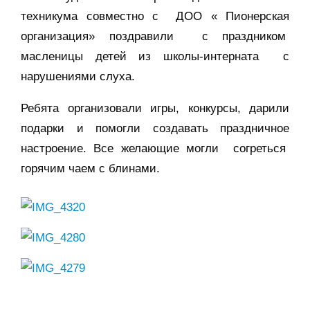
техникума совместно с ДОО « Пионерская
организация» поздравили с праздником
масленицы детей из школы-интерната с
нарушениями слуха.
Ребята организовали игры, конкурсы, дарили
подарки и помогли создавать праздничное
настроение. Все желающие могли согреться
горячим чаем с блинами.