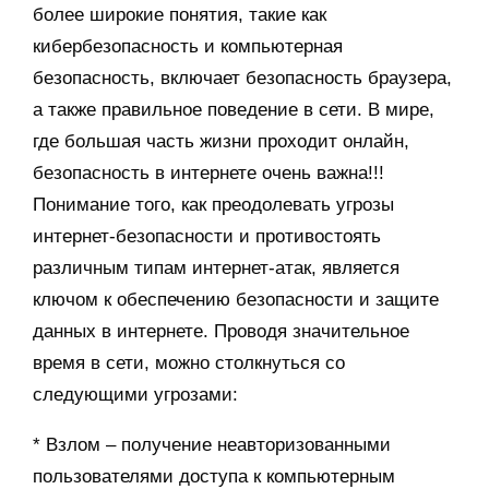
более широкие понятия, такие как
кибербезопасность и компьютерная
безопасность, включает безопасность браузера,
а также правильное поведение в сети. В мире,
где большая часть жизни проходит онлайн,
безопасность в интернете очень важна!!!
Понимание того, как преодолевать угрозы
интернет-безопасности и противостоять
различным типам интернет-атак, является
ключом к обеспечению безопасности и защите
данных в интернете. Проводя значительное
время в сети, можно столкнуться со
следующими угрозами:
* Взлом – получение неавторизованными
пользователями доступа к компьютерным