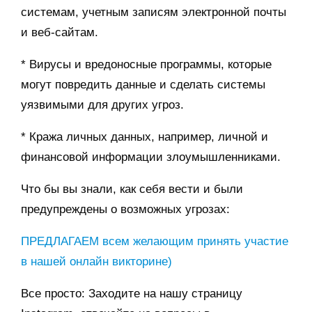
системам, учетным записям электронной почты
и веб-сайтам.
* Вирусы и вредоносные программы, которые
могут повредить данные и сделать системы
уязвимыми для других угроз.
* Кража личных данных, например, личной и
финансовой информации злоумышленниками.
Что бы вы знали, как себя вести и были
предупреждены о возможных угрозах:
ПРЕДЛАГАЕМ всем желающим принять участие
в нашей онлайн викторине)
Все просто: Заходите на нашу страницу