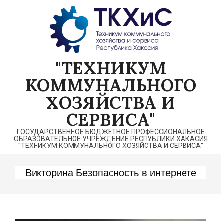
Перейти
к
содержимому
"ТЕХНИКУМ
КОММУНАЛЬНОГО
ХОЗЯЙСТВА И
СЕРВИСА"
ГОСУДАРСТВЕННОЕ БЮДЖЕТНОЕ ПРОФЕССИОНАЛЬНОЕ
ОБРАЗОВАТЕЛЬНОЕ УЧРЕЖДЕНИЕ РЕСПУБЛИКИ ХАКАСИЯ
"ТЕХНИКУМ КОММУНАЛЬНОГО ХОЗЯЙСТВА И СЕРВИСА"
Викторина Безопасность в интернете