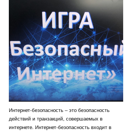
Интернет-безопасность – это безопасность
действий и транзакций, совершаемых в
интернете. Интернет-безопасность входит в