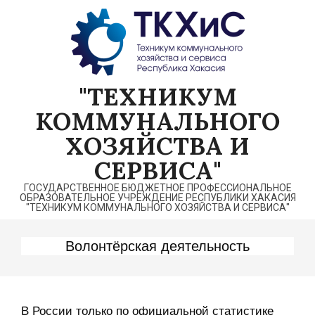
Перейти
к
содержимому
"ТЕХНИКУМ
КОММУНАЛЬНОГО
ХОЗЯЙСТВА И
СЕРВИСА"
ГОСУДАРСТВЕННОЕ БЮДЖЕТНОЕ ПРОФЕССИОНАЛЬНОЕ
ОБРАЗОВАТЕЛЬНОЕ УЧРЕЖДЕНИЕ РЕСПУБЛИКИ ХАКАСИЯ
"ТЕХНИКУМ КОММУНАЛЬНОГО ХОЗЯЙСТВА И СЕРВИСА"
Волонтёрская деятельность
В России только по официальной статистике