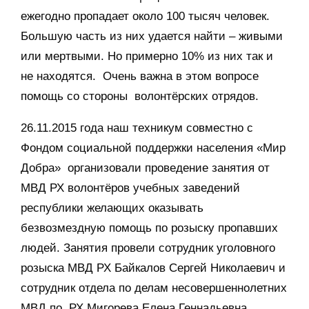
ежегодно пропадает около 100 тысяч человек.
Большую часть из них удается найти – живыми
или мертвыми. Но примерно 10% из них так и
не находятся. Очень важна в этом вопросе
помощь со стороны волонтёрских отрядов.
26.11.2015 года наш техникум совместно с
Фондом социальной поддержки населения «Мир
Добра» организовали проведение занятия от
МВД РХ волонтёров учебных заведений
республики желающих оказывать
безвозмездную помощь по розыску пропавших
людей. Занятия провели сотрудник уголовного
розыска МВД РХ Байкалов Сергей Николаевич и
сотрудник отдела по делам несовершеннолетних
МВД по РХ Мигорева Елена Геннадьевна.