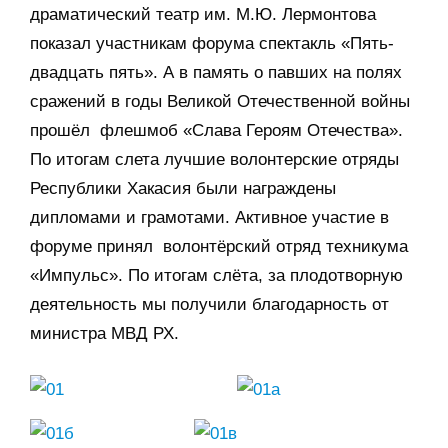
драматический театр им. М.Ю. Лермонтова
показал участникам форума спектакль «Пять-
двадцать пять». А в память о павших на полях
сражений в годы Великой Отечественной войны
прошёл флешмоб «Слава Героям Отечества».
По итогам слета лучшие волонтерские отряды
Республики Хакасия были награждены
дипломами и грамотами. Активное участие в
форуме принял волонтёрский отряд техникума
«Импульс». По итогам слёта, за плодотворную
деятельность мы получили благодарность от
министра МВД РХ.