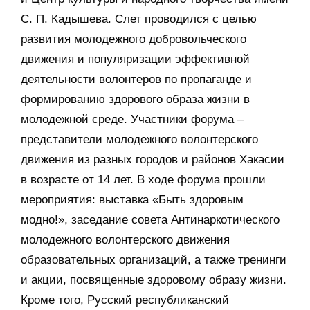
С. П. Кадышева. Слет проводился с целью
развития молодежного добровольческого
движения и популяризации эффективной
деятельности волонтеров по пропаганде и
формированию здорового образа жизни в
молодежной среде. Участники форума –
представители молодежного волонтерского
движения из разных городов и районов Хакасии
в возрасте от 14 лет. В ходе форума прошли
мероприятия: выставка «Быть здоровым
модно!», заседание совета Антинаркотического
молодежного волонтерского движения
образовательных организаций, а также тренинги
и акции, посвященные здоровому образу жизни.
Кроме того, Русский республиканский