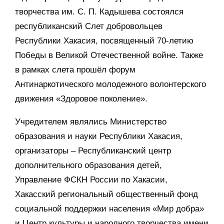
творчества им. С. П. Кадышева состоялся
республиканский Слет добровольцев
Республики Хакасия, посвященный 70-летию
Победы в Великой Отечественной войне. Также
в рамках слета прошёл форум
Антинаркотического молодежного волонтерского
движения «Здоровое поколение».
Учредителем являлись Министерство
образования и науки Республики Хакасия,
организаторы – Республиканский центр
дополнительного образования детей,
Управление ФСКН России по Хакасии,
Хакасский региональный общественный фонд
социальной поддержки населения «Мир добра»
и Центр культуры и народного творчества имени