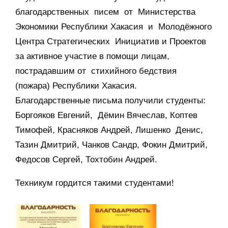
благодарственных писем от Министерства
Экономики Республики Хакасия и Молодёжного
Центра Стратегических Инициатив и Проектов
за активное участие в помощи лицам,
пострадавшим от стихийного бедствия
(пожара) Республики Хакасия.
Благодарственные письма получили студенты:
Боргояков Евгений, Дёмин Вячеслав, Коптев
Тимофей, Красняков Андрей, Лишенко Денис,
Тазин Дмитрий, Чанков Сандр, Фокин Дмитрий,
Федосов Сергей, Тохтобин Андрей.
Техникум гордится такими студентами!