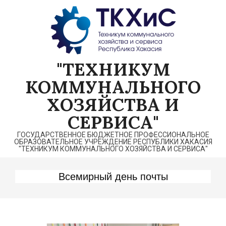
Перейти
к
содержимому
"ТЕХНИКУМ
КОММУНАЛЬНОГО
ХОЗЯЙСТВА И
СЕРВИСА"
ГОСУДАРСТВЕННОЕ БЮДЖЕТНОЕ ПРОФЕССИОНАЛЬНОЕ
ОБРАЗОВАТЕЛЬНОЕ УЧРЕЖДЕНИЕ РЕСПУБЛИКИ ХАКАСИЯ
"ТЕХНИКУМ КОММУНАЛЬНОГО ХОЗЯЙСТВА И СЕРВИСА"
Всемирный день почты