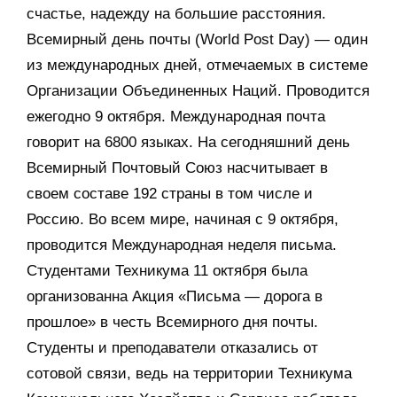
счастье, надежду на большие расстояния.
Всемирный день почты (World Post Day) — один
из международных дней, отмечаемых в системе
Организации Объединенных Наций. Проводится
ежегодно 9 октября. Международная почта
говорит на 6800 языках. На сегодняшний день
Всемирный Почтовый Союз насчитывает в
своем составе 192 страны в том числе и
Россию. Во всем мире, начиная с 9 октября,
проводится Международная неделя письма.
Студентами Техникума 11 октября была
организованна Акция «Письма — дорога в
прошлое» в честь Всемирного дня почты.
Студенты и преподаватели отказались от
сотовой связи, ведь на территории Техникума