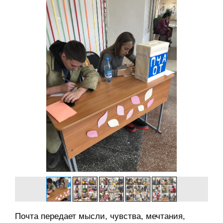
Почта передает мысли, чувства, мечтания,