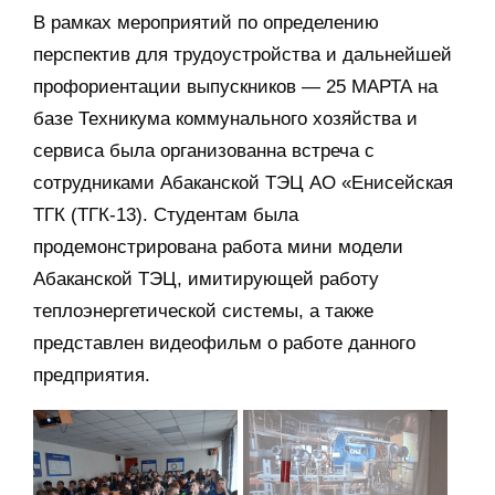
В рамках мероприятий по определению
перспектив для трудоустройства и дальнейшей
профориентации выпускников — 25 МАРТА на
базе Техникума коммунального хозяйства и
сервиса была организованна встреча с
сотрудниками Абаканской ТЭЦ АО «Енисейская
ТГК (ТГК-13). Студентам была
продемонстрирована работа мини модели
Абаканской ТЭЦ, имитирующей работу
теплоэнергетической системы, а также
представлен видеофильм о работе данного
предприятия.