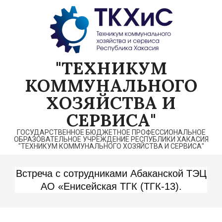
Перейти
к
содержимому
"ТЕХНИКУМ
КОММУНАЛЬНОГО
ХОЗЯЙСТВА И
СЕРВИСА"
ГОСУДАРСТВЕННОЕ БЮДЖЕТНОЕ ПРОФЕССИОНАЛЬНОЕ
ОБРАЗОВАТЕЛЬНОЕ УЧРЕЖДЕНИЕ РЕСПУБЛИКИ ХАКАСИЯ
"ТЕХНИКУМ КОММУНАЛЬНОГО ХОЗЯЙСТВА И СЕРВИСА"
Встреча с сотрудниками Абаканской ТЭЦ
АО «Енисейская ТГК (ТГК-13).