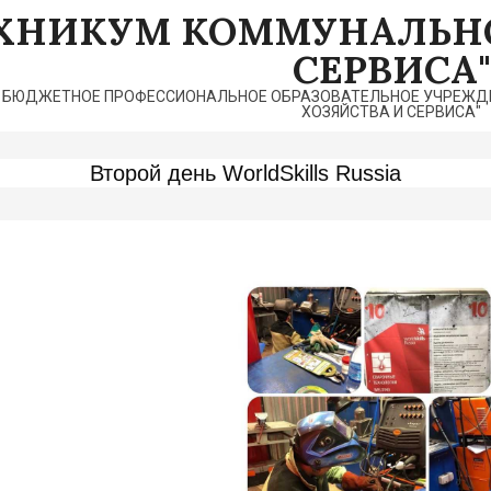
ЕХНИКУМ КОММУНАЛЬНО
СЕРВИСА"
 БЮДЖЕТНОЕ ПРОФЕССИОНАЛЬНОЕ ОБРАЗОВАТЕЛЬНОЕ УЧРЕЖДЕ
ХОЗЯЙСТВА И СЕРВИСА"
Второй день WorldSkills Russia