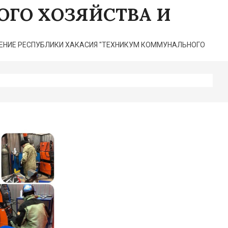
ГО ХОЗЯЙСТВА И
НИЕ РЕСПУБЛИКИ ХАКАСИЯ "ТЕХНИКУМ КОММУНАЛЬНОГО