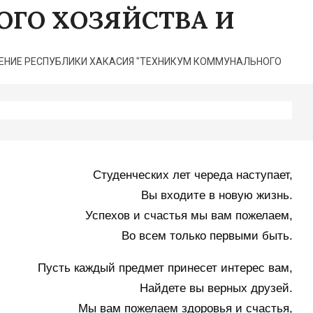
ГО ХОЗЯЙСТВА И
НИЕ РЕСПУБЛИКИ ХАКАСИЯ "ТЕХНИКУМ КОММУНАЛЬНОГО
Студенческих лет череда наступает,
Вы входите в новую жизнь.
Успехов и счастья мы вам пожелаем,
Во всем только первыми быть.
Пусть каждый предмет принесет интерес вам,
Найдете вы верных друзей.
Мы вам пожелаем здоровья и счастья,