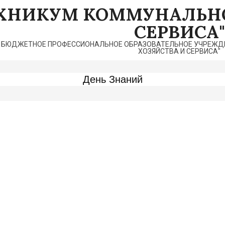
ЕХНИКУМ КОММУНАЛЬНО
СЕРВИСА"
 БЮДЖЕТНОЕ ПРОФЕССИОНАЛЬНОЕ ОБРАЗОВАТЕЛЬНОЕ УЧРЕЖДЕ
ХОЗЯЙСТВА И СЕРВИСА"
День Знаний