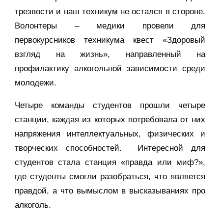
трезвости и наш техникум не остался в стороне.
Волонтеры – медики провели для
первокурсников техникума квест «Здоровый
взгляд на жизнь», направленный на
профилактику алкогольной зависимости среди
молодежи.
Четыре команды студентов прошли четыре
станции, каждая из которых потребовала от них
напряжения интеллектуальных, физических и
творческих способностей. Интересной для
студентов стала станция «правда или миф?»,
где студенты смогли разобраться, что является
правдой, а что вымыслом в высказываниях про
алкоголь.