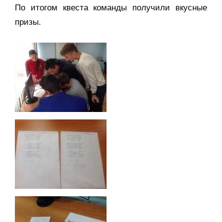
По итогом квеста команды получили вкусные
призы.