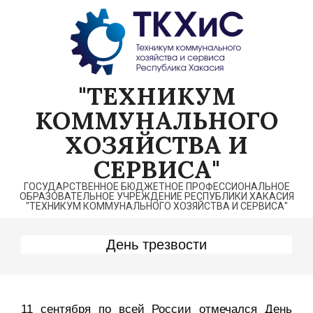
Перейти
к
содержимому
"ТЕХНИКУМ
КОММУНАЛЬНОГО
ХОЗЯЙСТВА И
СЕРВИСА"
ГОСУДАРСТВЕННОЕ БЮДЖЕТНОЕ ПРОФЕССИОНАЛЬНОЕ
ОБРАЗОВАТЕЛЬНОЕ УЧРЕЖДЕНИЕ РЕСПУБЛИКИ ХАКАСИЯ
"ТЕХНИКУМ КОММУНАЛЬНОГО ХОЗЯЙСТВА И СЕРВИСА"
День трезвости
11 сентября по всей России отмечался День