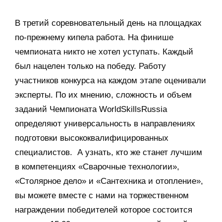
В третий соревновательный день на площадках
по-прежнему кипела работа. На финише
чемпионата никто не хотел уступать. Каждый
был нацелен только на победу. Работу
участников конкурса на каждом этапе оценивали
эксперты. По их мнению, сложность и объем
заданий Чемпионата WorldSkillsRussia
определяют универсальность в направлениях
подготовки высококвалифицированных
специалистов. А узнать, кто же станет лучшим
в компетенциях «Сварочные технологии»,
«Столярное дело» и «Сантехника и отопление»,
вы можете вместе с нами на торжественном
награждении победителей которое состоится