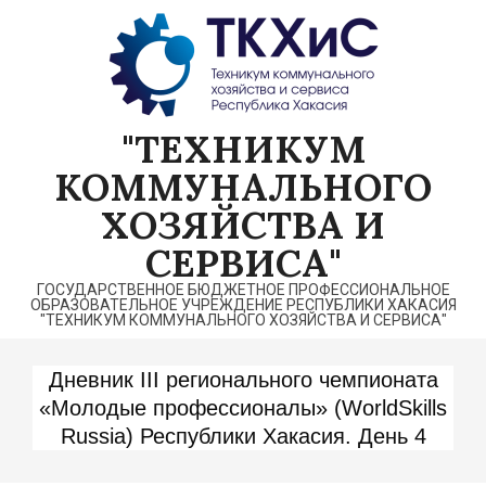
Перейти
к
содержимому
"ТЕХНИКУМ
КОММУНАЛЬНОГО
ХОЗЯЙСТВА И
СЕРВИСА"
ГОСУДАРСТВЕННОЕ БЮДЖЕТНОЕ ПРОФЕССИОНАЛЬНОЕ
ОБРАЗОВАТЕЛЬНОЕ УЧРЕЖДЕНИЕ РЕСПУБЛИКИ ХАКАСИЯ
"ТЕХНИКУМ КОММУНАЛЬНОГО ХОЗЯЙСТВА И СЕРВИСА"
Дневник III регионального чемпионата
«Молодые профессионалы» (WorldSkills
Russia) Республики Хакасия. День 4