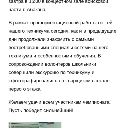
завтра в 15:00 в концертном зале войсковой
части г. Абакана.
В рамках профориентационной работы гостей
нашего техникума сегодня, как и в предыдущие
дни продолжали знакомить с самыми
востребованными специальностями нашего
техникума и особенностями обучения. В
сопровождении волонтеров школьники
совершили экскурсию по техникуму и
сфотографировались со сварщиком в холле
первого этажа.
Желаем удачи всем участникам чемпионата!
Пусть победит сильнейший!