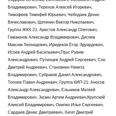
Владимирович, Терехов Алексей Игоревич,
Тимофеев Тимофей Юрьевич, Чебодаев Денис
Вячеславович, Щетинин Виктор Николаевич.
Группа ЖКХ-21: Арестов Александр Олегович,
Гамаюнов Александр Владимирович, Дисяев
Максим Леонидович, Иридеков Егор Эдуардович,
Исоев Андрей Васильевич,Прус Рувим
Александрович, Путинцев Андрей Сергеевич, Сон
Дмитрий Андреевич, Становкин Никита
Владимирович, Субраков Данил Александрович,
Топоев Павел Андреевич. Группа КИП-21: Аносов
Александр Александрович, Ельников Матвей
Владимирович, Зюзин Артем Андреевич,Крупский
Алексей Владимирович, Онипко Илья Сергеевич,
Сардаев Денис Дмитриевич, Хигет Дмитрий