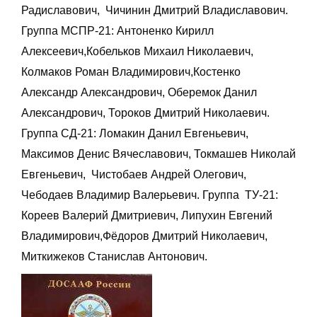
Радиславович, Чичинин Дмитрий Владиславович.
Группа МСПР-21: Антоненко Кирилл
Алексеевич,Кобельков Михаил Николаевич,
Колмаков Роман Владимирович,Костенко
Александр Александрович, Оберемок Данил
Александрович, Тороков Дмитрий Николаевич.
Группа СД-21: Ломакин Данил Евгеньевич,
Максимов Денис Вячеславович, Токмашев Николай
Евгеньевич, Чистобаев Андрей Олегович,
Чебодаев Владимир Валерьевич. Группа ТУ-21:
Кореев Валерий Дмитриевич, Липухин Евгений
Владимирович,Фёдоров Дмитрий Николаевич,
Миткижеков Станислав Антонович.