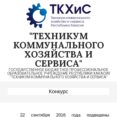
Перейти
к
содержимому
"ТЕХНИКУМ
КОММУНАЛЬНОГО
ХОЗЯЙСТВА И
СЕРВИСА"
ГОСУДАРСТВЕННОЕ БЮДЖЕТНОЕ ПРОФЕССИОНАЛЬНОЕ
ОБРАЗОВАТЕЛЬНОЕ УЧРЕЖДЕНИЕ РЕСПУБЛИКИ ХАКАСИЯ
"ТЕХНИКУМ КОММУНАЛЬНОГО ХОЗЯЙСТВА И СЕРВИСА"
Конкурс
22 сентября 2016 года подведены