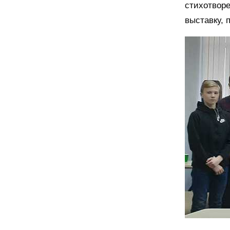
стихотворе
выставку, 