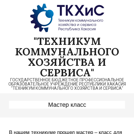
Перейти
к
содержимому
"ТЕХНИКУМ
КОММУНАЛЬНОГО
ХОЗЯЙСТВА И
СЕРВИСА"
ГОСУДАРСТВЕННОЕ БЮДЖЕТНОЕ ПРОФЕССИОНАЛЬНОЕ
ОБРАЗОВАТЕЛЬНОЕ УЧРЕЖДЕНИЕ РЕСПУБЛИКИ ХАКАСИЯ
"ТЕХНИКУМ КОММУНАЛЬНОГО ХОЗЯЙСТВА И СЕРВИСА"
Мастер класс
В нашем техникуме прошел мастер – класс для