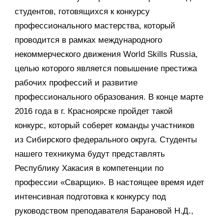
студентов, готовящихся к конкурсу
профессионального мастерства, который
проводится в рамках международного
некоммерческого движения World Skills Russia,
целью которого является повышение престижа
рабочих профессий и развитие
профессионального образования. В конце марте
2016 года в г. Красноярске пройдет такой
конкурс, который соберет команды участников
из Сибирского федерального округа. Студенты
нашего техникума будут представлять
Республику Хакасия в компетенции по
профессии «Сварщик». В настоящее время идет
интенсивная подготовка к конкурсу под
руководством преподавателя Барановой Н.Д.,