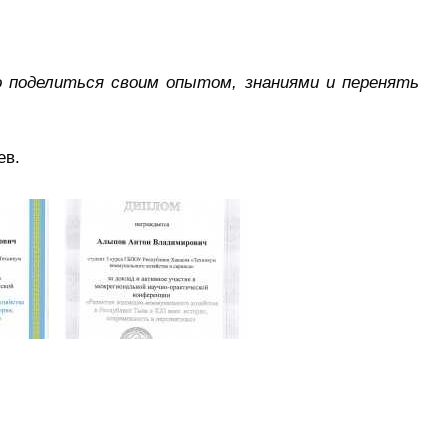
о поделиться своим опытом, знаниями и перенять
ев.