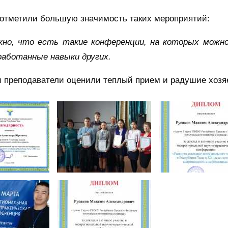
 отметили большую значимость таких мероприятий:
жно, что есть такие конференции, на которых можн
работанные навыки других.
 преподаватели оценили теплый прием и радушие хозя