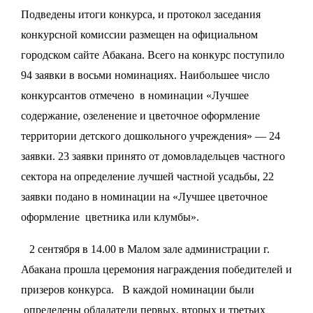
Подведены итоги конкурса, и протокол заседания
конкурсной комиссии размещен на официальном
городском сайте Абакана. Всего на конкурс поступило
94 заявки в восьми номинациях. Наибольшее число
конкурсантов отмечено в номинации «Лучшее
содержание, озеленение и цветочное оформление
территории детского дошкольного учреждения» — 24
заявки. 23 заявки принято от домовладельцев частного
сектора на определение лучшей частной усадьбы, 22
заявки подано в номинации на «Лучшее цветочное
оформление цветника или клумбы».
2 сентября в 14.00 в Малом зале администрации г.
Абакана прошла церемония награждения победителей и
призеров конкурса. В каждой номинации были
определены обладатели первых, вторых и третьих