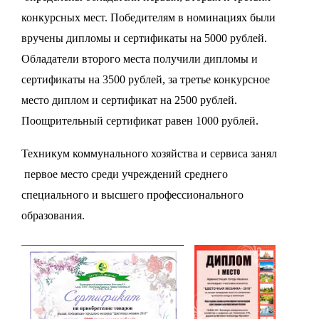
конкурсных мест. Победителям в номинациях были
вручены дипломы и сертификаты на 5000 рублей.
Обладатели второго места получили дипломы и
сертификаты на 3500 рублей, за третье конкурсное
место диплом и сертификат на 2500 рублей.
Поощрительный сертификат равен 1000 рублей.
Техникум коммунального хозяйства и сервиса занял
первое место среди учреждений среднего
специального и высшего профессионального
образования.