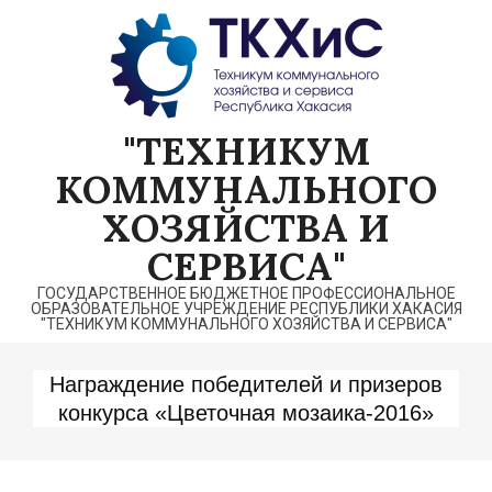
Перейти
к
содержимому
"ТЕХНИКУМ
КОММУНАЛЬНОГО
ХОЗЯЙСТВА И
СЕРВИСА"
ГОСУДАРСТВЕННОЕ БЮДЖЕТНОЕ ПРОФЕССИОНАЛЬНОЕ
ОБРАЗОВАТЕЛЬНОЕ УЧРЕЖДЕНИЕ РЕСПУБЛИКИ ХАКАСИЯ
"ТЕХНИКУМ КОММУНАЛЬНОГО ХОЗЯЙСТВА И СЕРВИСА"
Награждение победителей и призеров
конкурса «Цветочная мозаика-2016»