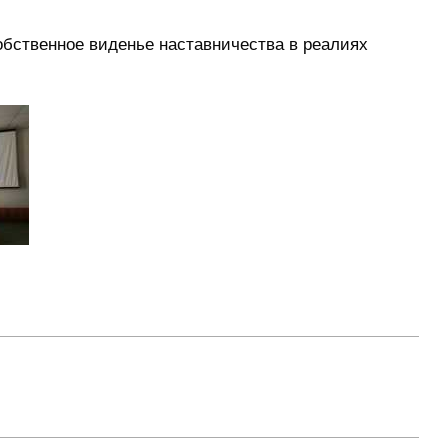
бственное виденье наставничества в реалиях