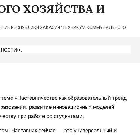
ГО ХОЗЯЙСТВА И
НИЕ РЕСПУБЛИКИ ХАКАСИЯ "ТЕХНИКУМ КОММУНАЛЬНОГО
ности».
 теме «Наставничество как образовательный тренд
бразовании, развитие инновационных моделей
честву при работе со студентами.
лом. Наставник сейчас — это универсальный и