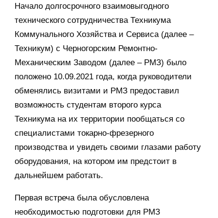
Начало долгосрочного взаимовыгодного
технического сотрудничества Техникума
Коммунального Хозяйства и Сервиса (далее –
Техникум) с Черногорским Ремонтно-
Механическим Заводом (далее – РМЗ) было
положено 10.09.2021 года, когда руководители
обменялись визитами и РМЗ предоставил
возможность студентам второго курса
Техникума на их территории пообщаться со
специалистами токарно-фрезерного
производства и увидеть своими глазами работу
оборудования, на котором им предстоит в
дальнейшем работать.
Первая встреча была обусловлена
необходимостью подготовки для РМЗ