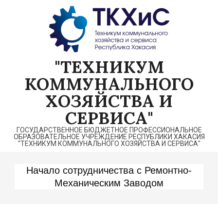
Перейти
к
содержимому
"ТЕХНИКУМ
КОММУНАЛЬНОГО
ХОЗЯЙСТВА И
СЕРВИСА"
ГОСУДАРСТВЕННОЕ БЮДЖЕТНОЕ ПРОФЕССИОНАЛЬНОЕ
ОБРАЗОВАТЕЛЬНОЕ УЧРЕЖДЕНИЕ РЕСПУБЛИКИ ХАКАСИЯ
"ТЕХНИКУМ КОММУНАЛЬНОГО ХОЗЯЙСТВА И СЕРВИСА"
Начало сотрудничества с Ремонтно-
Механическим Заводом