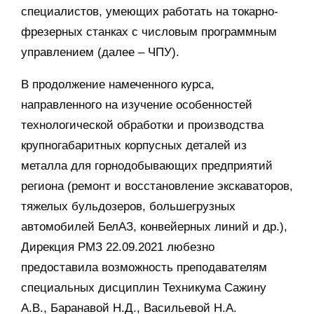
специалистов, умеющих работать на токарно-
фрезерных станках с числовым программным
управлением (далее – ЧПУ).
В продолжение намеченного курса,
направленного на изучение особенностей
технологической обработки и производства
крупногабаритных корпусных деталей из
металла для горнодобывающих предприятий
региона (ремонт и восстановление экскаваторов,
тяжелых бульдозеров, большегрузных
автомобилей БелАЗ, конвейерных линий и др.),
Дирекция РМЗ 22.09.2021 любезно
предоставила возможность преподавателям
специальных дисциплин Техникума Сажину
А.В., Баранавой Н.Д., Васильевой Н.А.