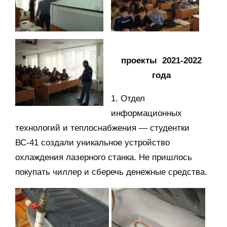
проекты 2021-2022
года
1. Отдел
информационных
технологий и теплоснабжения — студентки
ВС-41 создали уникальное устройство
охлаждения лазерного станка. Не пришлось
покупать чиллер и сберечь денежные средства.