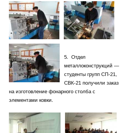
5. Отдел
металлоконструкций —
студенты групп СП-21,
СВК-21 получили заказ
на изготовление фонарного столба с
элементами ковки.