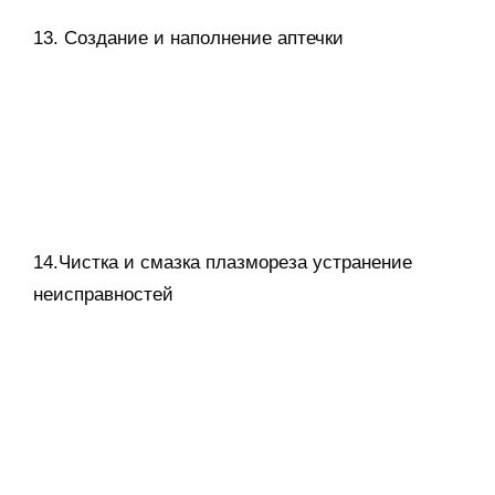
15. Проектирование и создание
поздравительных сувениров для
преподавателей на новый год и 8 марта