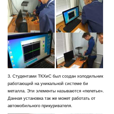
3. Студентами ТКХиС был создан холодильник
работающий на уникальной системе би
металла. Эти элементы называются «пелетье».
Данная установка так же может работать от
автомобильного прикуривателя.