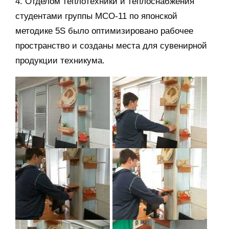
4. Отделом теплотехники и теплоснабжения
студентами группы МСО-11 по японской
методике 5S было оптимизировано рабочее
пространство и созданы места для сувенирной
продукции техникума.