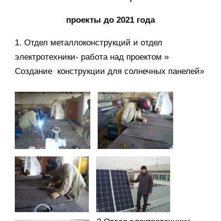
проекты до 2021 года
1. Отдел металлоконструкций и отдел
электротехники- работа над проектом »
Создание конструкции для солнечных панелей»