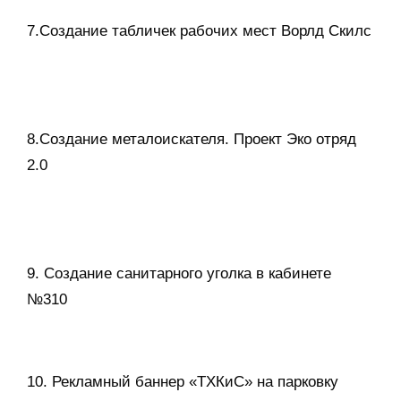
7.Создание табличек рабочих мест Ворлд Скилс
8.Создание металоискателя. Проект Эко отряд
2.0
9. Создание санитарного уголка в кабинете
№310
10. Рекламный баннер «ТХКиС» на парковку