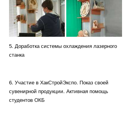
5. Доработка системы охлаждения лазерного
станка
6. Участие в ХакСтройЭкспо. Показ своей
сувенирной продукции. Активная помощь
студентов ОКБ