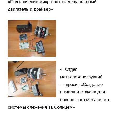
«Подключение микроконтроллеру шаговый
двигатель и драйвер»
4. Отдел
металлоконструкций
— проект «Создание
шкивов и стакана для
поворотного механизма
системы слежения за Солнцем»