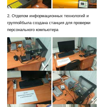
2. Отделом информационных технологий и
группойбыла создана станция для проверки
персонального компьютера