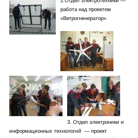
2.Отдел электротехники —
работа над проектом
«Ветрогненератор»
3. Отдел электроники и
информационных технологий — проект