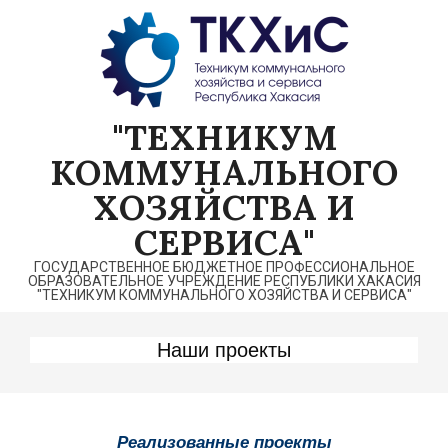
Перейти
к
содержимому
"ТЕХНИКУМ
КОММУНАЛЬНОГО
ХОЗЯЙСТВА И
СЕРВИСА"
ГОСУДАРСТВЕННОЕ БЮДЖЕТНОЕ ПРОФЕССИОНАЛЬНОЕ
ОБРАЗОВАТЕЛЬНОЕ УЧРЕЖДЕНИЕ РЕСПУБЛИКИ ХАКАСИЯ
"ТЕХНИКУМ КОММУНАЛЬНОГО ХОЗЯЙСТВА И СЕРВИСА"
Наши проекты
Реализованные проекты