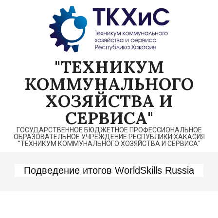
Перейти
к
содержимому
"ТЕХНИКУМ
КОММУНАЛЬНОГО
ХОЗЯЙСТВА И
СЕРВИСА"
ГОСУДАРСТВЕННОЕ БЮДЖЕТНОЕ ПРОФЕССИОНАЛЬНОЕ
ОБРАЗОВАТЕЛЬНОЕ УЧРЕЖДЕНИЕ РЕСПУБЛИКИ ХАКАСИЯ
"ТЕХНИКУМ КОММУНАЛЬНОГО ХОЗЯЙСТВА И СЕРВИСА"
Подведение итогов WorldSkills Russia