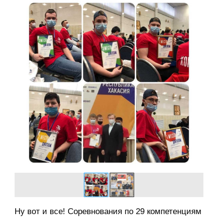
Ну вот и все! Соревнования по 29 компетенциям