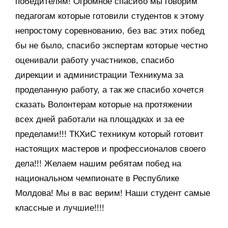
победителям! Огромное спасибо мы говорим
педагогам которые готовили студентов к этому
непростому соревнованию, без вас этих побед
бы не было, спасибо экспертам которые честно
оценивали работу участников, спасибо
дирекции и администрации Техникума за
проделанную работу, а так же спасибо хочется
сказать Волонтерам которые на протяжении
всех дней работали на площадках и за ее
пределами!!! ТКХиС техникум который готовит
настоящих мастеров и профессионалов своего
дела!!! Желаем нашим ребятам побед на
национальном чемпионате в Республике
Молдова! Мы в вас верим! Наши студент самые
классные и лучшие!!!!