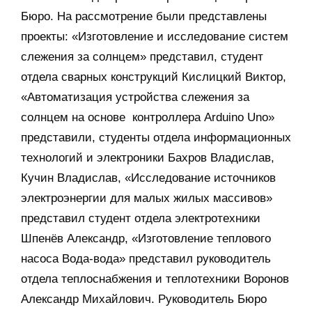
Бюро. На рассмотрение были представлены
проекты: «Изготовление и исследование систем
слежения за солнцем» представил, студент
отдела сварных конструкций Кислицкий Виктор,
«Автоматизация устройства слежения за
солнцем на основе контроллера Arduino Uno»
представили, студенты отдела информационных
технологий и электроники Бахров Владислав,
Кучин Владислав, «Исследование источников
электроэнергии для малых жилых массивов»
представил студент отдела электротехники
Шпенёв Александр, «Изготовление теплового
насоса Вода-вода» представил руководитель
отдела теплоснабжения и теплотехники Воронов
Александр Михайлович. Руководитель Бюро