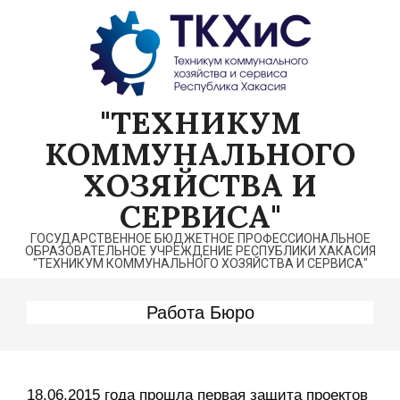
Перейти
к
содержимому
"ТЕХНИКУМ
КОММУНАЛЬНОГО
ХОЗЯЙСТВА И
СЕРВИСА"
ГОСУДАРСТВЕННОЕ БЮДЖЕТНОЕ ПРОФЕССИОНАЛЬНОЕ
ОБРАЗОВАТЕЛЬНОЕ УЧРЕЖДЕНИЕ РЕСПУБЛИКИ ХАКАСИЯ
"ТЕХНИКУМ КОММУНАЛЬНОГО ХОЗЯЙСТВА И СЕРВИСА"
Работа Бюро
18.06.2015 года прошла первая защита проектов