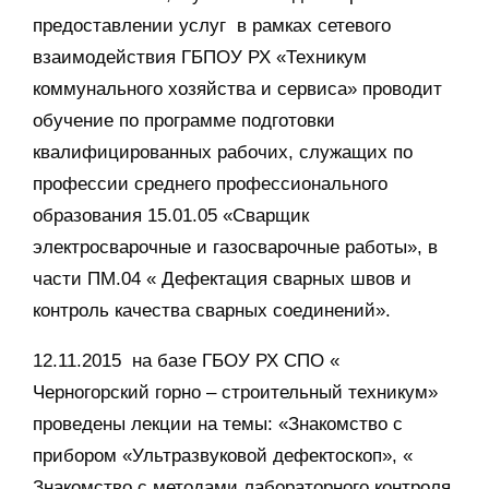
предоставлении услуг в рамках сетевого
взаимодействия ГБПОУ РХ «Техникум
коммунального хозяйства и сервиса» проводит
обучение по программе подготовки
квалифицированных рабочих, служащих по
профессии среднего профессионального
образования 15.01.05 «Сварщик
электросварочные и газосварочные работы», в
части ПМ.04 « Дефектация сварных швов и
контроль качества сварных соединений».
12.11.2015 на базе ГБОУ РХ СПО «
Черногорский горно – строительный техникум»
проведены лекции на темы: «Знакомство с
прибором «Ультразвуковой дефектоскоп», «
Знакомство с методами лабораторного контроля