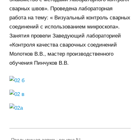
сварных швов». Проведена лабораторная
работа на тему: « Визуальный контроль сварных
соединений с использованием микроскопа».
Занятия провели Заведующий лабораторией
«Контроля качества сварочных соединений
Молотков В.В., мастер производственного
обучения Пинчуков В.В.
2015-
11-