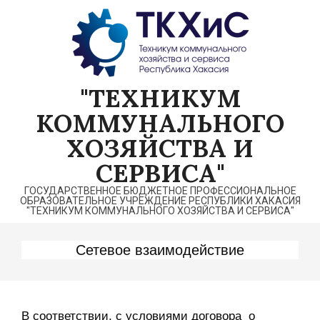
Перейти
к
содержимому
"ТЕХНИКУМ
КОММУНАЛЬНОГО
ХОЗЯЙСТВА И
СЕРВИСА"
ГОСУДАРСТВЕННОЕ БЮДЖЕТНОЕ ПРОФЕССИОНАЛЬНОЕ
ОБРАЗОВАТЕЛЬНОЕ УЧРЕЖДЕНИЕ РЕСПУБЛИКИ ХАКАСИЯ
"ТЕХНИКУМ КОММУНАЛЬНОГО ХОЗЯЙСТВА И СЕРВИСА"
Сетевое взаимодействие
В соответствии, с условиями договора о