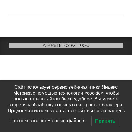
2020-
05-
28
© 2026 ГБПОУ РХ ТКХиС
Сайт использует сервис веб-аналитики Яндекс
Метрика с помощью технологии «cookie», чтобы
пользоваться сайтом было удобнее. Вы можете
запретить обработку cookies в настройках браузера.
Продолжая использовать этот сайт, вы соглашаетесь
с использованием cookie-файлов.
Принять