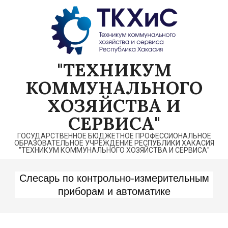
Перейти
к
содержимому
"ТЕХНИКУМ
КОММУНАЛЬНОГО
ХОЗЯЙСТВА И
СЕРВИСА"
ГОСУДАРСТВЕННОЕ БЮДЖЕТНОЕ ПРОФЕССИОНАЛЬНОЕ
ОБРАЗОВАТЕЛЬНОЕ УЧРЕЖДЕНИЕ РЕСПУБЛИКИ ХАКАСИЯ
"ТЕХНИКУМ КОММУНАЛЬНОГО ХОЗЯЙСТВА И СЕРВИСА"
Слесарь по контрольно-измерительным
приборам и автоматике