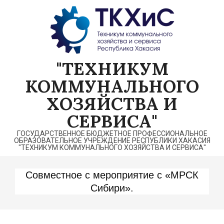
Перейти
к
содержимому
"ТЕХНИКУМ
КОММУНАЛЬНОГО
ХОЗЯЙСТВА И
СЕРВИСА"
ГОСУДАРСТВЕННОЕ БЮДЖЕТНОЕ ПРОФЕССИОНАЛЬНОЕ
ОБРАЗОВАТЕЛЬНОЕ УЧРЕЖДЕНИЕ РЕСПУБЛИКИ ХАКАСИЯ
"ТЕХНИКУМ КОММУНАЛЬНОГО ХОЗЯЙСТВА И СЕРВИСА"
Совместное с мероприятие с «МРСК
Сибири».