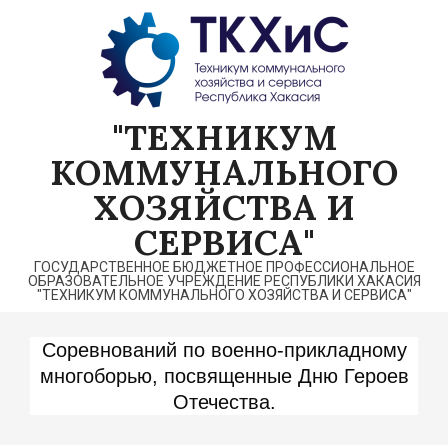
Перейти
к
содержимому
"ТЕХНИКУМ
КОММУНАЛЬНОГО
ХОЗЯЙСТВА И
СЕРВИСА"
ГОСУДАРСТВЕННОЕ БЮДЖЕТНОЕ ПРОФЕССИОНАЛЬНОЕ
ОБРАЗОВАТЕЛЬНОЕ УЧРЕЖДЕНИЕ РЕСПУБЛИКИ ХАКАСИЯ
"ТЕХНИКУМ КОММУНАЛЬНОГО ХОЗЯЙСТВА И СЕРВИСА"
Соревнований по военно-прикладному
многоборью, посвященные Дню Героев
Отечества.