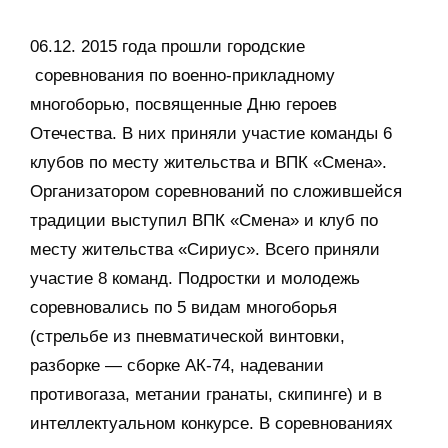
06.12. 2015 года прошли городские
соревнования по военно-прикладному
многоборью, посвященные Дню героев
Отечества. В них приняли участие команды 6
клубов по месту жительства и ВПК «Смена».
Организатором соревнований по сложившейся
традиции выступил ВПК «Смена» и клуб по
месту жительства «Сириус». Всего приняли
участие 8 команд. Подростки и молодежь
соревновались по 5 видам многоборья
(стрельбе из пневматической винтовки,
разборке — сборке АК-74, надевании
противогаза, метании гранаты, скипинге) и в
интеллектуальном конкурсе. В соревнованиях