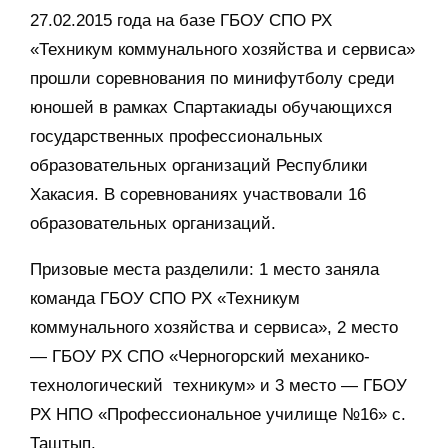
27.02.2015 года на базе ГБОУ СПО РХ
«Техникум коммунального хозяйства и сервиса»
прошли соревнования по минифутболу среди
юношей в рамках Спартакиады обучающихся
государственных профессиональных
образовательных организаций Республики
Хакасия. В соревнованиях участвовали 16
образовательных организаций.
Призовые места разделили: 1 место заняла
команда ГБОУ СПО РХ «Техникум
коммунального хозяйства и сервиса», 2 место
— ГБОУ РХ СПО «Черногорский механико-
технологический техникум» и 3 место — ГБОУ
РХ НПО «Профессиональное училище №16» с.
Таштып.