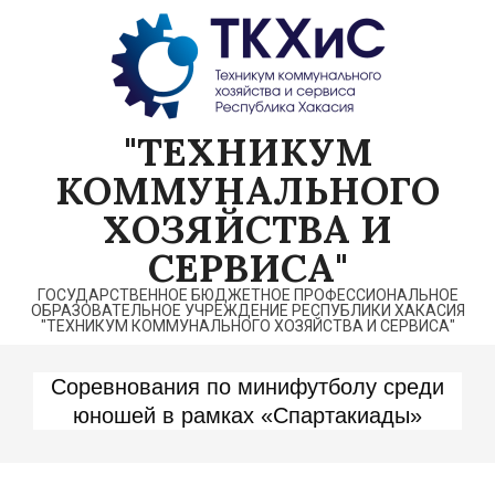
Перейти
к
содержимому
"ТЕХНИКУМ
КОММУНАЛЬНОГО
ХОЗЯЙСТВА И
СЕРВИСА"
ГОСУДАРСТВЕННОЕ БЮДЖЕТНОЕ ПРОФЕССИОНАЛЬНОЕ
ОБРАЗОВАТЕЛЬНОЕ УЧРЕЖДЕНИЕ РЕСПУБЛИКИ ХАКАСИЯ
"ТЕХНИКУМ КОММУНАЛЬНОГО ХОЗЯЙСТВА И СЕРВИСА"
Соревнования по минифутболу среди
юношей в рамках «Спартакиады»