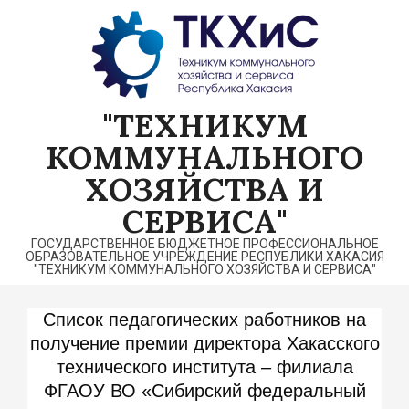
Перейти
к
содержимому
"ТЕХНИКУМ
КОММУНАЛЬНОГО
ХОЗЯЙСТВА И
СЕРВИСА"
ГОСУДАРСТВЕННОЕ БЮДЖЕТНОЕ ПРОФЕССИОНАЛЬНОЕ
ОБРАЗОВАТЕЛЬНОЕ УЧРЕЖДЕНИЕ РЕСПУБЛИКИ ХАКАСИЯ
"ТЕХНИКУМ КОММУНАЛЬНОГО ХОЗЯЙСТВА И СЕРВИСА"
Список педагогических работников на
получение премии директора Хакасского
технического института – филиала
ФГАОУ ВО «Сибирский федеральный