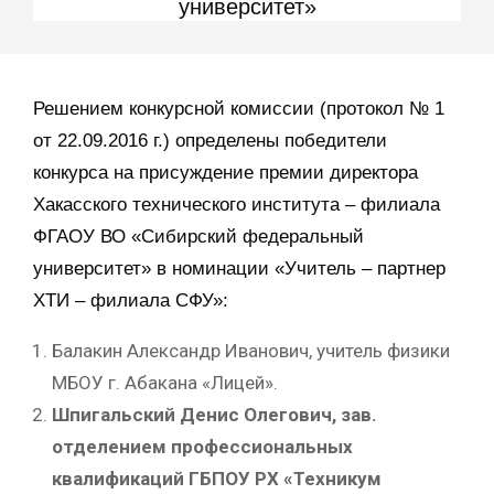
университет»
Решением конкурсной комиссии (протокол № 1
от 22.09.2016 г.) определены победители
конкурса на присуждение премии директора
Хакасского технического института – филиала
ФГАОУ ВО «Сибирский федеральный
университет» в номинации «Учитель – партнер
ХТИ – филиала СФУ»:
Балакин Александр Иванович, учитель физики
МБОУ г. Абакана «Лицей».
Шпигальский Денис Олегович, зав.
отделением профессиональных
квалификаций ГБПОУ РХ «Техникум