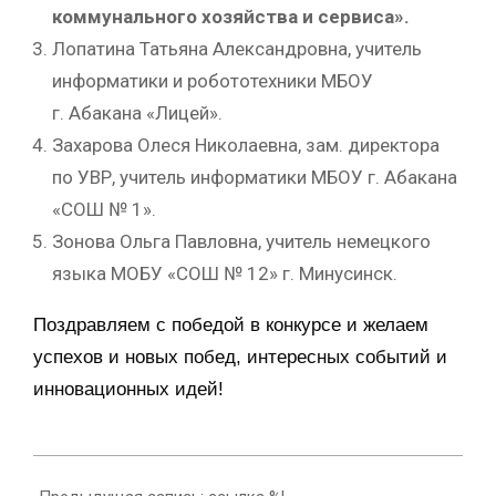
коммунального хозяйства и сервиса».
Лопатина Татьяна Александровна, учитель
информатики и робототехники МБОУ
г. Абакана «Лицей».
Захарова Олеся Николаевна, зам. директора
по УВР, учитель информатики МБОУ г. Абакана
«СОШ № 1».
Зонова Ольга Павловна, учитель немецкого
языка МОБУ «СОШ № 12» г. Минусинск.
Поздравляем с победой в конкурсе и желаем
успехов и новых побед, интересных событий и
инновационных идей!
2016-