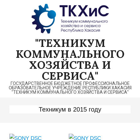
Перейти
к
содержимому
"ТЕХНИКУМ
КОММУНАЛЬНОГО
ХОЗЯЙСТВА И
СЕРВИСА"
ГОСУДАРСТВЕННОЕ БЮДЖЕТНОЕ ПРОФЕССИОНАЛЬНОЕ
ОБРАЗОВАТЕЛЬНОЕ УЧРЕЖДЕНИЕ РЕСПУБЛИКИ ХАКАСИЯ
"ТЕХНИКУМ КОММУНАЛЬНОГО ХОЗЯЙСТВА И СЕРВИСА"
Техникум в 2015 году