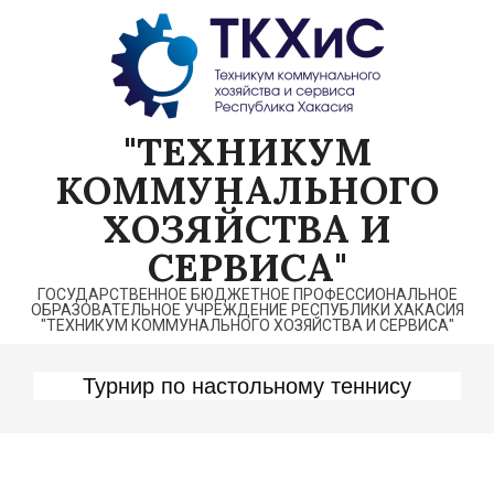
Перейти
к
содержимому
"ТЕХНИКУМ
КОММУНАЛЬНОГО
ХОЗЯЙСТВА И
СЕРВИСА"
ГОСУДАРСТВЕННОЕ БЮДЖЕТНОЕ ПРОФЕССИОНАЛЬНОЕ
ОБРАЗОВАТЕЛЬНОЕ УЧРЕЖДЕНИЕ РЕСПУБЛИКИ ХАКАСИЯ
"ТЕХНИКУМ КОММУНАЛЬНОГО ХОЗЯЙСТВА И СЕРВИСА"
Турнир по настольному теннису