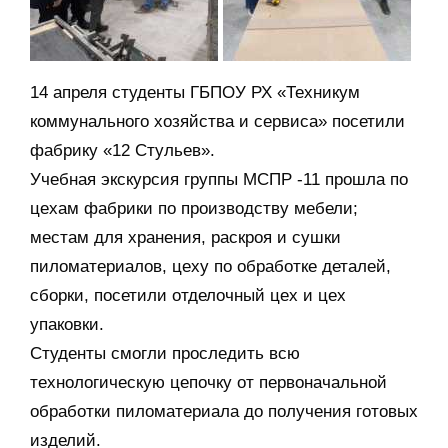
14 апреля студенты ГБПОУ РХ «Техникум
коммунального хозяйства и сервиса» посетили
фабрику «12 Стульев».
Учебная экскурсия группы МСПР -11 прошла по
цехам фабрики по производству мебели;
местам для хранения, раскроя и сушки
пиломатериалов, цеху по обработке деталей,
сборки, посетили отделочный цех и цех
упаковки.
Студенты смогли проследить всю
технологическую цепочку от первоначальной
обработки пиломатериала до получения готовых
изделий.