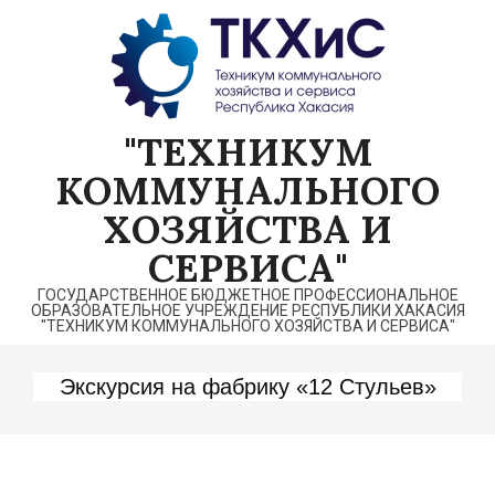
Перейти
к
содержимому
"ТЕХНИКУМ
КОММУНАЛЬНОГО
ХОЗЯЙСТВА И
СЕРВИСА"
ГОСУДАРСТВЕННОЕ БЮДЖЕТНОЕ ПРОФЕССИОНАЛЬНОЕ
ОБРАЗОВАТЕЛЬНОЕ УЧРЕЖДЕНИЕ РЕСПУБЛИКИ ХАКАСИЯ
"ТЕХНИКУМ КОММУНАЛЬНОГО ХОЗЯЙСТВА И СЕРВИСА"
Экскурсия на фабрику «12 Стульев»