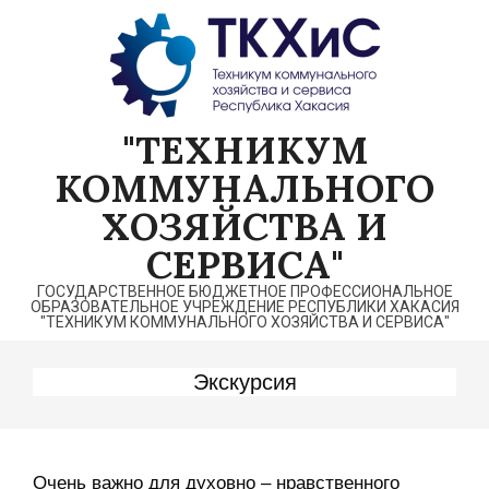
Перейти
к
содержимому
"ТЕХНИКУМ
КОММУНАЛЬНОГО
ХОЗЯЙСТВА И
СЕРВИСА"
ГОСУДАРСТВЕННОЕ БЮДЖЕТНОЕ ПРОФЕССИОНАЛЬНОЕ
ОБРАЗОВАТЕЛЬНОЕ УЧРЕЖДЕНИЕ РЕСПУБЛИКИ ХАКАСИЯ
"ТЕХНИКУМ КОММУНАЛЬНОГО ХОЗЯЙСТВА И СЕРВИСА"
Экскурсия
Очень важно для духовно – нравственного