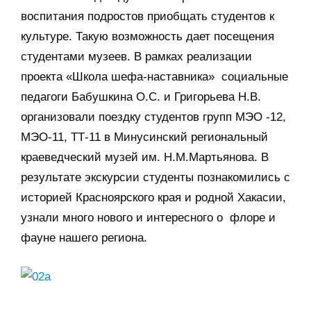
воспитания подростов приобщать студентов к
культуре. Такую возможность дает посещения
студентами музеев. В рамках реализации
проекта «Школа шефа-наставника» социальные
педагоги Бабушкина О.С. и Григорьева Н.В.
организовали поездку студентов групп МЭО -12,
МЭО-11, ТТ-11 в Минусинский региональный
краеведческий музей им. Н.М.Мартьянова. В
результате экскурсии студенты познакомились с
историей Красноярского края и родной Хакасии,
узнали много нового и интересного о флоре и
фауне нашего региона.