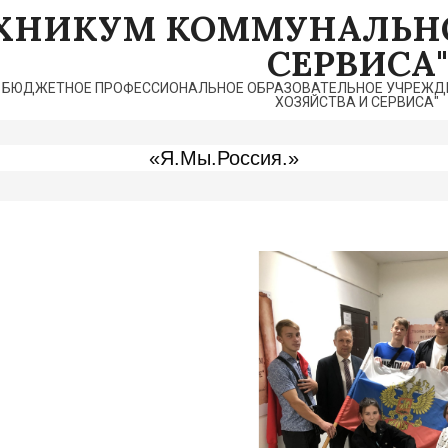
ЕХНИКУМ КОММУНАЛЬНО
СЕРВИСА"
 БЮДЖЕТНОЕ ПРОФЕССИОНАЛЬНОЕ ОБРАЗОВАТЕЛЬНОЕ УЧРЕЖДЕ
ХОЗЯЙСТВА И СЕРВИСА"
«Я.Мы.Россия.»