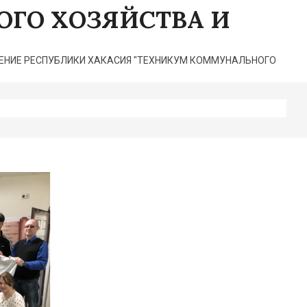
ГО ХОЗЯЙСТВА И
НИЕ РЕСПУБЛИКИ ХАКАСИЯ "ТЕХНИКУМ КОММУНАЛЬНОГО