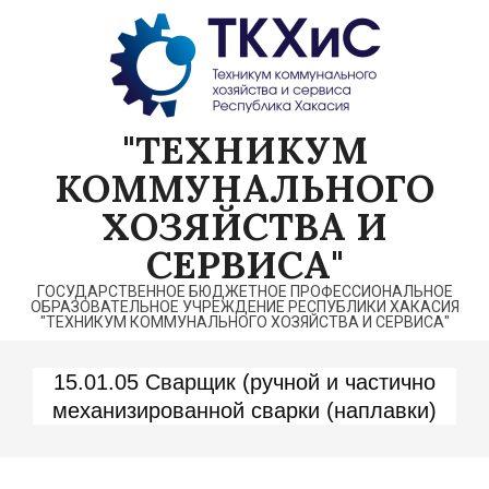
Перейти
к
содержимому
"ТЕХНИКУМ
КОММУНАЛЬНОГО
ХОЗЯЙСТВА И
СЕРВИСА"
ГОСУДАРСТВЕННОЕ БЮДЖЕТНОЕ ПРОФЕССИОНАЛЬНОЕ
ОБРАЗОВАТЕЛЬНОЕ УЧРЕЖДЕНИЕ РЕСПУБЛИКИ ХАКАСИЯ
"ТЕХНИКУМ КОММУНАЛЬНОГО ХОЗЯЙСТВА И СЕРВИСА"
15.01.05 Сварщик (ручной и частично
механизированной сварки (наплавки)