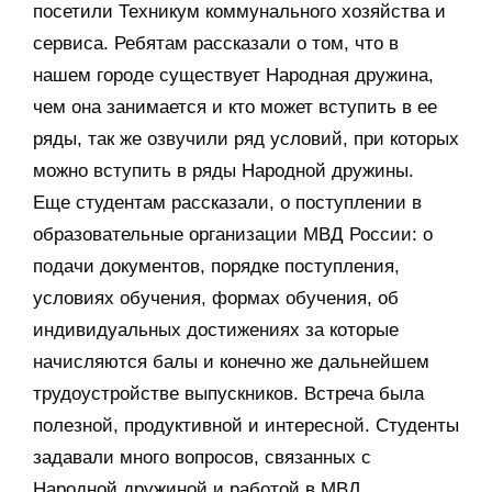
посетили Техникум коммунального хозяйства и
сервиса. Ребятам рассказали о том, что в
нашем городе существует Народная дружина,
чем она занимается и кто может вступить в ее
ряды, так же озвучили ряд условий, при которых
можно вступить в ряды Народной дружины.
Еще студентам рассказали, о поступлении в
образовательные организации МВД России: о
подачи документов, порядке поступления,
условиях обучения, формах обучения, об
индивидуальных достижениях за которые
начисляются балы и конечно же дальнейшем
трудоустройстве выпускников. Встреча была
полезной, продуктивной и интересной. Студенты
задавали много вопросов, связанных с
Народной дружиной и работой в МВД