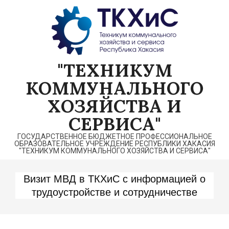
Перейти
к
содержимому
"ТЕХНИКУМ
КОММУНАЛЬНОГО
ХОЗЯЙСТВА И
СЕРВИСА"
ГОСУДАРСТВЕННОЕ БЮДЖЕТНОЕ ПРОФЕССИОНАЛЬНОЕ
ОБРАЗОВАТЕЛЬНОЕ УЧРЕЖДЕНИЕ РЕСПУБЛИКИ ХАКАСИЯ
"ТЕХНИКУМ КОММУНАЛЬНОГО ХОЗЯЙСТВА И СЕРВИСА"
Визит МВД в ТКХиС с информацией о
трудоустройстве и сотрудничестве