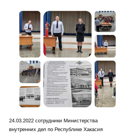
24.03.2022 сотрудники Министерства
внутренних дел по Республике Хакасия