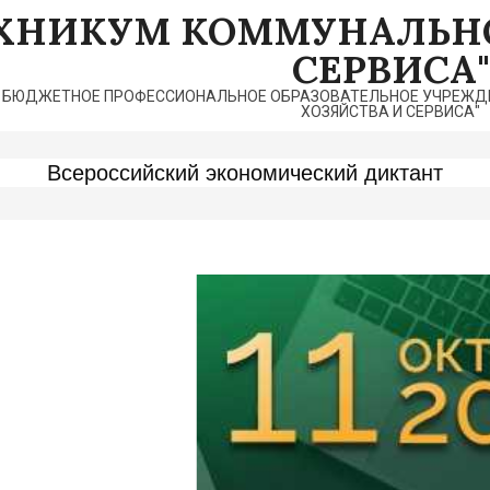
ЕХНИКУМ КОММУНАЛЬНО
СЕРВИСА"
 БЮДЖЕТНОЕ ПРОФЕССИОНАЛЬНОЕ ОБРАЗОВАТЕЛЬНОЕ УЧРЕЖДЕ
ХОЗЯЙСТВА И СЕРВИСА"
Всероссийский экономический диктант