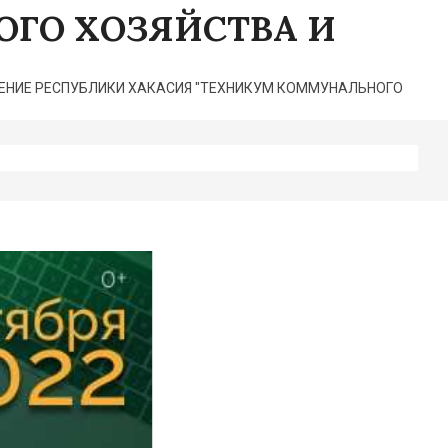
ГО ХОЗЯЙСТВА И
НИЕ РЕСПУБЛИКИ ХАКАСИЯ "ТЕХНИКУМ КОММУНАЛЬНОГО