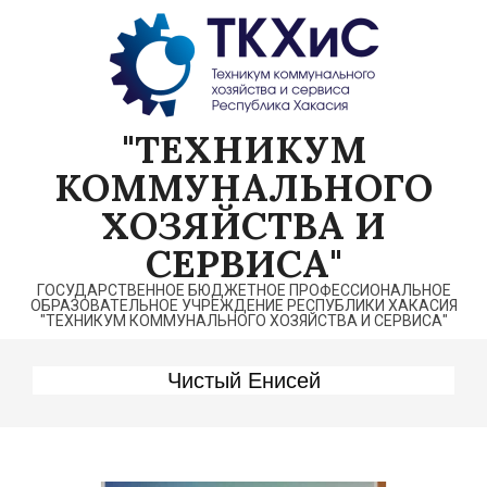
Перейти
к
содержимому
"ТЕХНИКУМ
КОММУНАЛЬНОГО
ХОЗЯЙСТВА И
СЕРВИСА"
ГОСУДАРСТВЕННОЕ БЮДЖЕТНОЕ ПРОФЕССИОНАЛЬНОЕ
ОБРАЗОВАТЕЛЬНОЕ УЧРЕЖДЕНИЕ РЕСПУБЛИКИ ХАКАСИЯ
"ТЕХНИКУМ КОММУНАЛЬНОГО ХОЗЯЙСТВА И СЕРВИСА"
Чистый Енисей