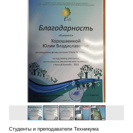
Студенты и преподаватели Техникума