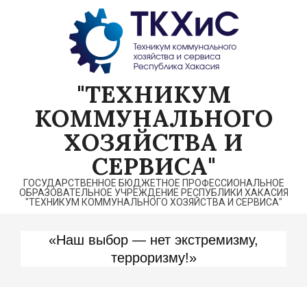
Перейти
к
содержимому
"ТЕХНИКУМ
КОММУНАЛЬНОГО
ХОЗЯЙСТВА И
СЕРВИСА"
ГОСУДАРСТВЕННОЕ БЮДЖЕТНОЕ ПРОФЕССИОНАЛЬНОЕ
ОБРАЗОВАТЕЛЬНОЕ УЧРЕЖДЕНИЕ РЕСПУБЛИКИ ХАКАСИЯ
"ТЕХНИКУМ КОММУНАЛЬНОГО ХОЗЯЙСТВА И СЕРВИСА"
«Наш выбор — нет экстремизму,
терроризму!»