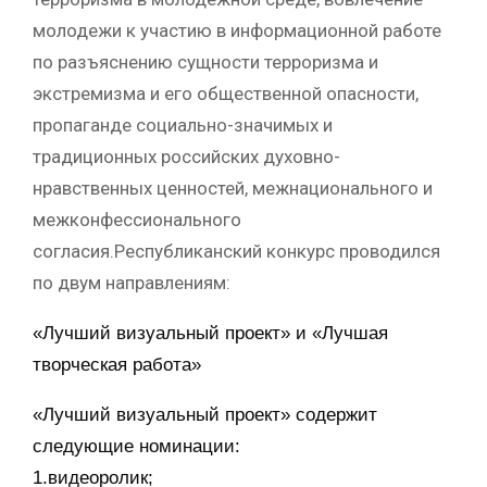
молодежи к участию в информационной работе
по разъяснению сущности терроризма и
экстремизма и его общественной опасности,
пропаганде социально-значимых и
традиционных российских духовно-
нравственных ценностей, межнационального и
межконфессионального
согласия.Республиканский конкурс проводился
по двум направлениям:
«Лучший визуальный проект» и «Лучшая
творческая работа»
«Лучший визуальный проект» содержит
следующие номинации:
1.видеоролик;