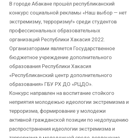
В городе Абакане прошёл республиканский
конкурс социальной рекламы «Наш выбор — нет
экстремизму, терроризму!» среди студентов
профессиональных образовательных
организаций Республики Хакасия 2022.
Организаторами является Государственное
бюджетное учреждение дополнительного
образования Республики Хакасия
«Республиканский центр дополнительного
образования» ГБУ РХ ДО «РЦДО».
Конкурс направлен на воспитание стойкого
неприятия молодежью идеологии экстремизма и
терроризма, формирование у молодежи
активной гражданской позиции по недопущению
распространения идеологии экстремизма и
терроризма в молодежной среде, вовлечение