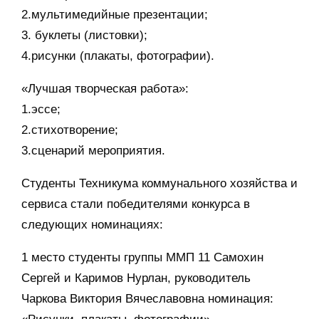
2.мультимедийные презентации;
3. буклеты (листовки);
4.рисунки (плакаты, фотографии).
«Лучшая творческая работа»:
1.эссе;
2.стихотворение;
3.сценарий мероприятия.
Студенты Техникума коммунального хозяйства и
сервиса стали победителями конкурса в
следующих номинациях:
1 место студенты группы ММП 11 Самохин
Сергей и Каримов Нурлан, руководитель
Чаркова Виктория Вячеславовна номинация: