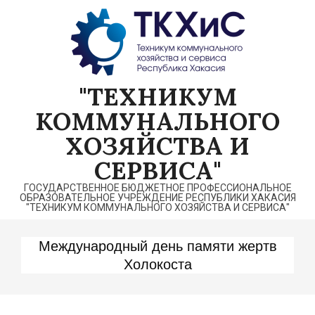
Перейти
к
содержимому
"ТЕХНИКУМ
КОММУНАЛЬНОГО
ХОЗЯЙСТВА И
СЕРВИСА"
ГОСУДАРСТВЕННОЕ БЮДЖЕТНОЕ ПРОФЕССИОНАЛЬНОЕ
ОБРАЗОВАТЕЛЬНОЕ УЧРЕЖДЕНИЕ РЕСПУБЛИКИ ХАКАСИЯ
"ТЕХНИКУМ КОММУНАЛЬНОГО ХОЗЯЙСТВА И СЕРВИСА"
Международный день памяти жертв
Холокоста