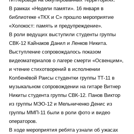
В рамках «Недели памяти». 16 января в
библиотеке «ТКХ и С» прошло мероприятие
«Холокост: память и предупреждение».
В роли ведущих выступили студенты группы
СВК-12 Кайнаков Данил и Ленков Никита.
Выступление сопровождалось показом
видеоматериалов о лагере смерти «Освенцим»,
и чтение стихотворений в исполнении
Колбенёвой Раисы студентки группы ТТ-11 в
музыкальном сопровождении на гитаре Витнер
Никиты студента группы СВК-12. Панов Виктор
из группы МЭО-12 и Мельниченко Денис из
группы ММП-11 были в роли фото и видео
операторов.
В ходе мероприятия ребята узнали об ужасах