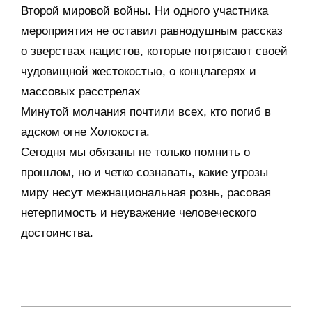
Второй мировой войны. Ни одного участника
мероприятия не оставил равнодушным рассказ
о зверствах нацистов, которые потрясают своей
чудовищной жестокостью, о концлагерях и
массовых расстрелах
Минутой молчания почтили всех, кто погиб в
адском огне Холокоста.
Сегодня мы обязаны не только помнить о
прошлом, но и четко сознавать, какие угрозы
миру несут межнациональная рознь, расовая
нетерпимость и неуважение человеческого
достоинства.