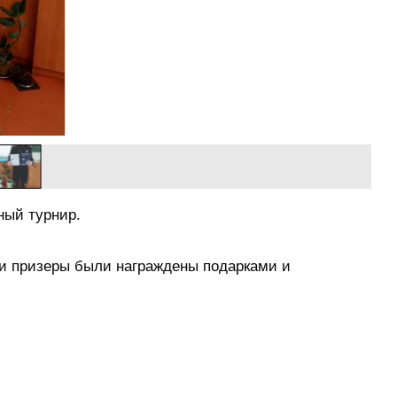
ный турнир.
и призеры были награждены подарками и