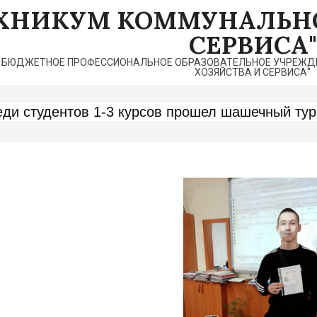
ЕХНИКУМ КОММУНАЛЬНО
СЕРВИСА"
 БЮДЖЕТНОЕ ПРОФЕССИОНАЛЬНОЕ ОБРАЗОВАТЕЛЬНОЕ УЧРЕЖДЕ
ХОЗЯЙСТВА И СЕРВИСА"
ди студентов 1-3 курсов прошел шашечный ту