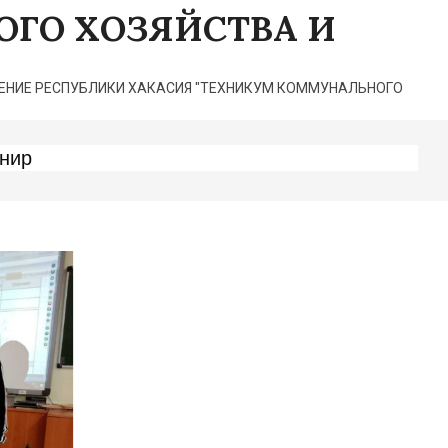
ГО ХОЗЯЙСТВА И
НИЕ РЕСПУБЛИКИ ХАКАСИЯ "ТЕХНИКУМ КОММУНАЛЬНОГО
рнир