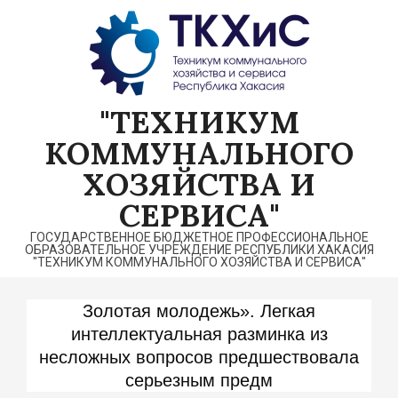
Перейти
к
содержимому
"ТЕХНИКУМ
КОММУНАЛЬНОГО
ХОЗЯЙСТВА И
СЕРВИСА"
ГОСУДАРСТВЕННОЕ БЮДЖЕТНОЕ ПРОФЕССИОНАЛЬНОЕ
ОБРАЗОВАТЕЛЬНОЕ УЧРЕЖДЕНИЕ РЕСПУБЛИКИ ХАКАСИЯ
"ТЕХНИКУМ КОММУНАЛЬНОГО ХОЗЯЙСТВА И СЕРВИСА"
Золотая молодежь». Легкая
интеллектуальная разминка из
несложных вопросов предшествовала
серьезным предм