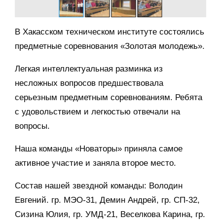
В Хакасском техническом институте состоялись
предметные соревнования «Золотая молодежь».
Легкая интеллектуальная разминка из
несложных вопросов предшествовала
серьезным предметным соревнованиям. Ребята
с удовольствием и легкостью отвечали на
вопросы.
Наша команды «Новаторы» приняла самое
активное участие и заняла второе место.
Состав нашей звездной команды: Володин
Евгений. гр. МЭО-31, Демин Андрей, гр. СП-32,
Сизина Юлия, гр. УМД-21, Веселкова Карина, гр.