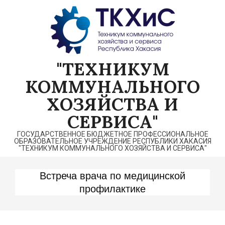
Перейти
к
содержимому
"ТЕХНИКУМ
КОММУНАЛЬНОГО
ХОЗЯЙСТВА И
СЕРВИСА"
ГОСУДАРСТВЕННОЕ БЮДЖЕТНОЕ ПРОФЕССИОНАЛЬНОЕ
ОБРАЗОВАТЕЛЬНОЕ УЧРЕЖДЕНИЕ РЕСПУБЛИКИ ХАКАСИЯ
"ТЕХНИКУМ КОММУНАЛЬНОГО ХОЗЯЙСТВА И СЕРВИСА"
Встреча врача по медицинской
профилактике