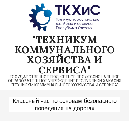
Перейти
к
содержимому
"ТЕХНИКУМ
КОММУНАЛЬНОГО
ХОЗЯЙСТВА И
СЕРВИСА"
ГОСУДАРСТВЕННОЕ БЮДЖЕТНОЕ ПРОФЕССИОНАЛЬНОЕ
ОБРАЗОВАТЕЛЬНОЕ УЧРЕЖДЕНИЕ РЕСПУБЛИКИ ХАКАСИЯ
"ТЕХНИКУМ КОММУНАЛЬНОГО ХОЗЯЙСТВА И СЕРВИСА"
Классный час по основам безопасного
поведения на дорогах