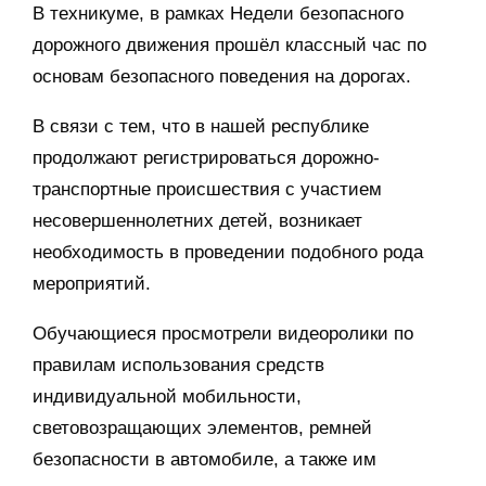
В техникуме, в рамках Недели безопасного
дорожного движения прошёл классный час по
основам безопасного поведения на дорогах.
В связи с тем, что в нашей республике
продолжают регистрироваться дорожно-
транспортные происшествия с участием
несовершеннолетних детей, возникает
необходимость в проведении подобного рода
мероприятий.
Обучающиеся просмотрели видеоролики по
правилам использования средств
индивидуальной мобильности,
световозращающих элементов, ремней
безопасности в автомобиле, а также им