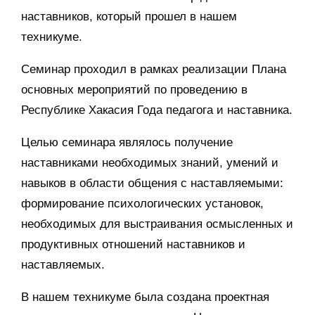
наставников, который прошел в нашем
техникуме.
Семинар проходил в рамках реализации Плана
основных мероприятий по проведению в
Республике Хакасия Года педагога и наставника.
Целью семинара являлось получение
наставниками необходимых знаний, умений и
навыков в области общения с наставляемыми:
формирование психологических установок,
необходимых для выстраивания осмысленных и
продуктивных отношений наставников и
наставляемых.
В нашем техникуме была создана проектная