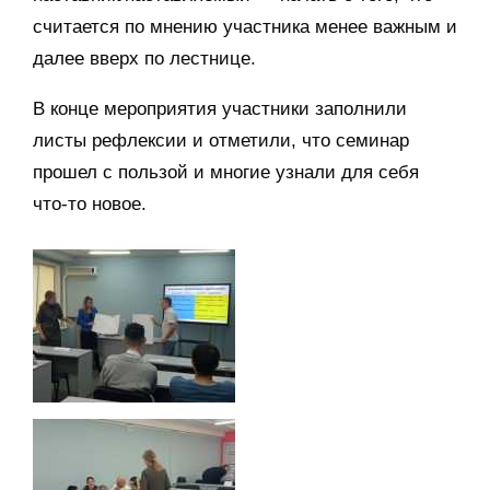
считается по мнению участника менее важным и
далее вверх по лестнице.
В конце мероприятия участники заполнили
листы рефлексии и отметили, что семинар
прошел с пользой и многие узнали для себя
что-то новое.