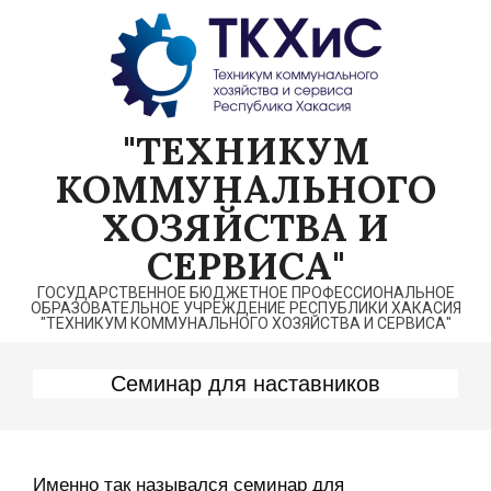
Перейти
к
содержимому
"ТЕХНИКУМ
КОММУНАЛЬНОГО
ХОЗЯЙСТВА И
СЕРВИСА"
ГОСУДАРСТВЕННОЕ БЮДЖЕТНОЕ ПРОФЕССИОНАЛЬНОЕ
ОБРАЗОВАТЕЛЬНОЕ УЧРЕЖДЕНИЕ РЕСПУБЛИКИ ХАКАСИЯ
"ТЕХНИКУМ КОММУНАЛЬНОГО ХОЗЯЙСТВА И СЕРВИСА"
Семинар для наставников
Именно так назывался семинар для