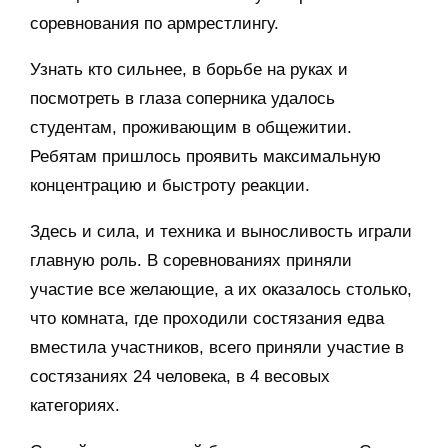
соревнования по армрестлингу.
Узнать кто сильнее, в борьбе на руках и
посмотреть в глаза соперника удалось
студентам, проживающим в общежитии.
Ребятам пришлось проявить максимальную
концентрацию и быстроту реакции.
Здесь и сила, и техника и выносливость играли
главную роль. В соревнованиях приняли
участие все желающие, а их оказалось столько,
что комната, где проходили состязания едва
вместила участников, всего приняли участие в
состязаниях 24 человека, в 4 весовых
категориях.