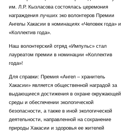
им. Л.Р. Кызласова состоялась церемония
награждения лучших эко волонтеров Премии
Ангелы Хакасии в номинациях «Человек года» и
«Коллектив года».
Наш волонтерский отряд «Импульс» стал
лауреатом премии в номинации «Коллектив
года»!
Для справки: Премия «Ангел – хранитель
Хакасии» является общественной наградой за
выдающиеся достижения в охране окружающей
среды и обеспечении экологической
безопасности, а также в иной экологической
деятельности, направленной на сохранение
природы Хакасии и здоровья ее жителей