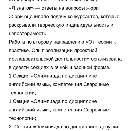
«Я знаток» — ответы на вопросы жюри
Жюри оценивало подачу конкурсантов, которые
раскрывали творческую индивидуальность и
неповторимость.
Работа по второму направлению «От теории к
практике. Опыт реализации проектной
исследовательской деятельности» организована
в девяти секциях в очной и заочной форме.
1.Секция «Олимпиада по дисциплине
английский язык», компетенция Сварочные
технологии;
1.Секция «Олимпиада по дисциплине
английский язык», компетенция Сварочные
технологии;
2. Секция «Олимпиада по дисциплине допуски