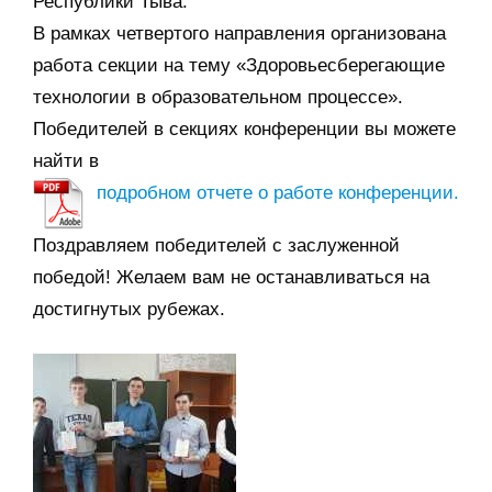
Республики Тыва.
В рамках четвертого направления организована
работа секции на тему «Здоровьесберегающие
технологии в образовательном процессе».
Победителей в секциях конференции вы можете
найти в
подробном отчете о работе конференции.
Поздравляем победителей с заслуженной
победой! Желаем вам не останавливаться на
достигнутых рубежах.