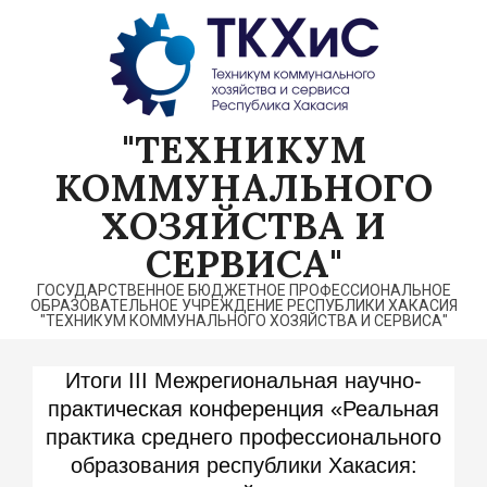
Перейти
к
содержимому
"ТЕХНИКУМ
КОММУНАЛЬНОГО
ХОЗЯЙСТВА И
СЕРВИСА"
ГОСУДАРСТВЕННОЕ БЮДЖЕТНОЕ ПРОФЕССИОНАЛЬНОЕ
ОБРАЗОВАТЕЛЬНОЕ УЧРЕЖДЕНИЕ РЕСПУБЛИКИ ХАКАСИЯ
"ТЕХНИКУМ КОММУНАЛЬНОГО ХОЗЯЙСТВА И СЕРВИСА"
Итоги III Межрегиональная научно-
практическая конференция «Реальная
практика среднего профессионального
образования республики Хакасия: