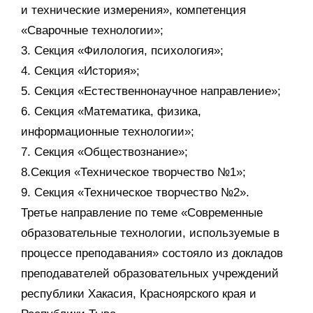
и технические измерения», компетенция
«Сварочные технологии»;
3. Секция «Филология, психология»;
4. Секция «История»;
5. Секция «Естественнонаучное направление»;
6. Секция «Математика, физика,
информационные технологии»;
7. Секция «Обществознание»;
8.Секция «Техническое творчество №1»;
9. Секция «Техническое творчество №2».
Третье направление по теме «Современные
образовательные технологии, используемые в
процессе преподавания» состояло из докладов
преподавателей образовательных учреждений
республики Хакасия, Красноярского края и