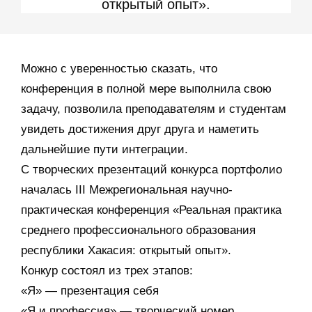
открытый опыт».
Можно с уверенностью сказать, что
конференция в полной мере выполнила свою
задачу, позволила преподавателям и студентам
увидеть достижения друг друга и наметить
дальнейшие пути интеграции.
С творческих презентаций конкурса портфолио
началась III Межрегиональная научно-
практическая конференция «Реальная практика
среднего профессионального образования
республики Хакасия: открытый опыт».
Конкур состоял из трех этапов:
«Я» — презентация себя
«Я и профессия» — творческий номер