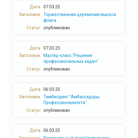
07.03.25
Торжественная церемония выноса
флага
опубликован
07.03.25
Мастер-класс "Решение
профессиональных задач"
опубликован
06.03.25
Тимбилдинг "Амбассадоры
Профессионалитета"
опубликован
06.03.25
Региональный этап Чемпионата