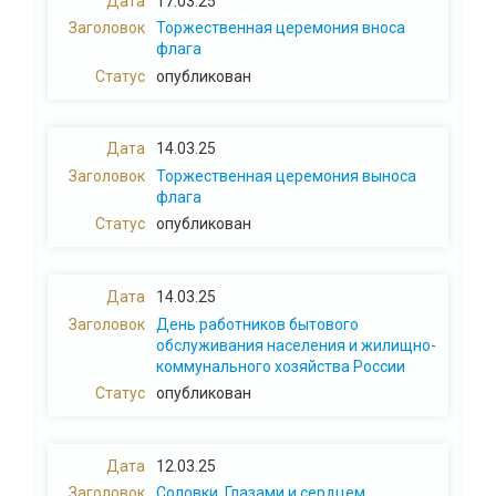
17.03.25
Торжественная церемония вноса
флага
опубликован
14.03.25
Торжественная церемония выноса
флага
опубликован
14.03.25
День работников бытового
обслуживания населения и жилищно-
коммунального хозяйства России
опубликован
12.03.25
Соловки. Глазами и сердцем.