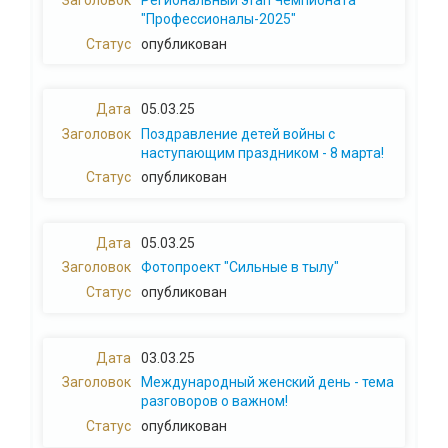
"Профессионалы-2025"
опубликован
05.03.25
Поздравление детей войны с
наступающим праздником - 8 марта!
опубликован
05.03.25
Фотопроект "Сильные в тылу"
опубликован
03.03.25
Международный женский день - тема
разговоров о важном!
опубликован