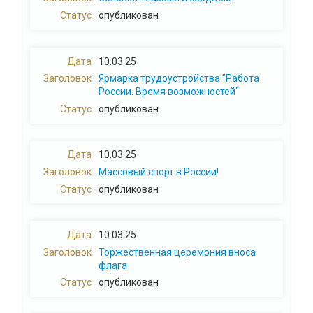
опубликован
10.03.25
Ярмарка трудоустройства "Работа
России. Время возможностей"
опубликован
10.03.25
Массовый спорт в России!
опубликован
10.03.25
Торжественная церемония вноса
флага
опубликован