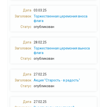
03.03.25
Торжественная церемония вноса
флага
опубликован
28.02.25
Торжественная церемония выноса
флага
опубликован
27.02.25
Акция "Старость - в радость"
опубликован
27.02.25