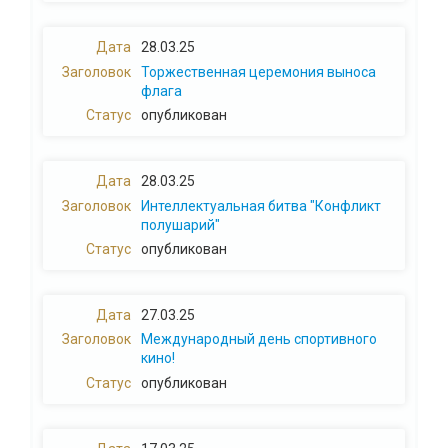
28.03.25
Торжественная церемония выноса
флага
опубликован
28.03.25
Интеллектуальная битва "Конфликт
полушарий"
опубликован
27.03.25
Международный день спортивного
кино!
опубликован