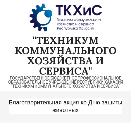
Перейти
к
содержимому
"ТЕХНИКУМ
КОММУНАЛЬНОГО
ХОЗЯЙСТВА И
СЕРВИСА"
ГОСУДАРСТВЕННОЕ БЮДЖЕТНОЕ ПРОФЕССИОНАЛЬНОЕ
ОБРАЗОВАТЕЛЬНОЕ УЧРЕЖДЕНИЕ РЕСПУБЛИКИ ХАКАСИЯ
"ТЕХНИКУМ КОММУНАЛЬНОГО ХОЗЯЙСТВА И СЕРВИСА"
Благотворительная акция ко Дню защиты
животных