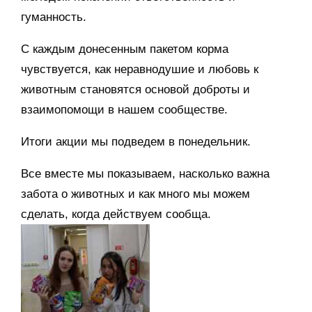
гуманность.
С каждым донесенным пакетом корма
чувствуется, как неравнодушие и любовь к
животным становятся основой доброты и
взаимопомощи в нашем сообществе.
Итоги акции мы подведем в понедельник.
Все вместе мы показываем, насколько важна
забота о животных и как много мы можем
сделать, когда действуем сообща.