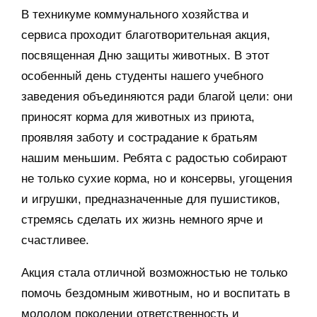
В техникуме коммунального хозяйства и
сервиса проходит благотворительная акция,
посвященная Дню защиты животных. В этот
особенный день студенты нашего учебного
заведения объединяются ради благой цели: они
приносят корма для животных из приюта,
проявляя заботу и сострадание к братьям
нашим меньшим. Ребята с радостью собирают
не только сухие корма, но и консервы, угощения
и игрушки, предназначенные для пушистиков,
стремясь сделать их жизнь немного ярче и
счастливее.
Акция стала отличной возможностью не только
помочь бездомным животным, но и воспитать в
молодом поколении ответственность и